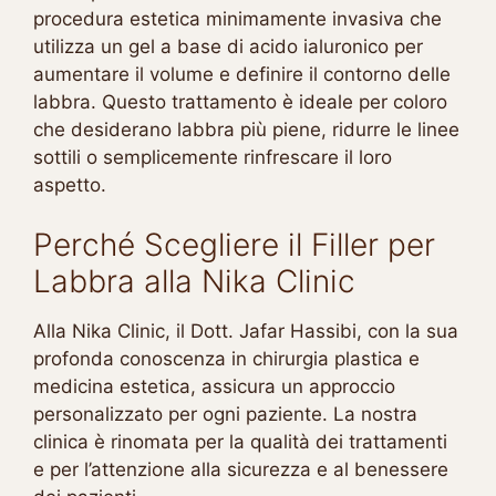
procedura estetica minimamente invasiva che
utilizza un gel a base di acido ialuronico per
aumentare il volume e definire il contorno delle
labbra. Questo trattamento è ideale per coloro
che desiderano labbra più piene, ridurre le linee
sottili o semplicemente rinfrescare il loro
aspetto.
Perché Scegliere il Filler per
Labbra alla Nika Clinic
Alla Nika Clinic, il Dott. Jafar Hassibi, con la sua
profonda conoscenza in chirurgia plastica e
medicina estetica, assicura un approccio
personalizzato per ogni paziente. La nostra
clinica è rinomata per la qualità dei trattamenti
e per l’attenzione alla sicurezza e al benessere