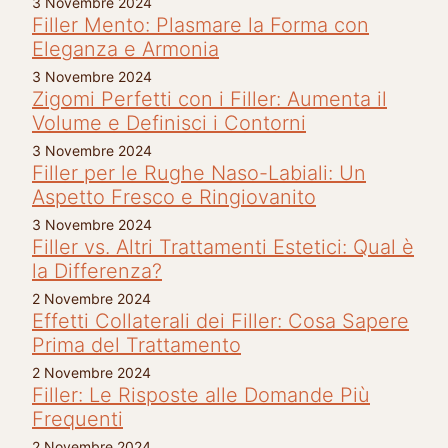
3 Novembre 2024
Filler Mento: Plasmare la Forma con
Eleganza e Armonia
3 Novembre 2024
Zigomi Perfetti con i Filler: Aumenta il
Volume e Definisci i Contorni
3 Novembre 2024
Filler per le Rughe Naso-Labiali: Un
Aspetto Fresco e Ringiovanito
3 Novembre 2024
Filler vs. Altri Trattamenti Estetici: Qual è
la Differenza?
2 Novembre 2024
Effetti Collaterali dei Filler: Cosa Sapere
Prima del Trattamento
2 Novembre 2024
Filler: Le Risposte alle Domande Più
Frequenti
2 Novembre 2024