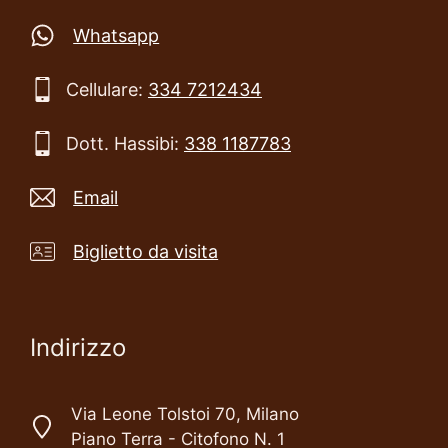
Whatsapp
Cellulare:
334 7212434
Dott. Hassibi:
338 1187783
Email
Biglietto da visita
Indirizzo
Via Leone Tolstoi 70, Milano
Piano Terra - Citofono N. 1