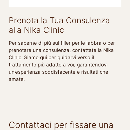
Prenota la Tua Consulenza
alla Nika Clinic
Per saperne di più sul filler per le labbra o per
prenotare una consulenza, contattate la Nika
Clinic. Siamo qui per guidarvi verso il
trattamento più adatto a voi, garantendovi
un’esperienza soddisfacente e risultati che
amate.
Contattaci per fissare una