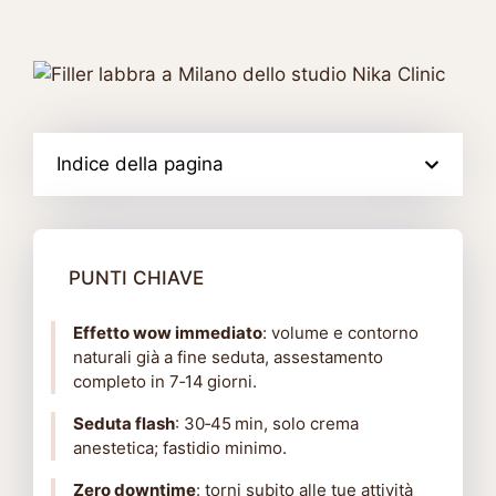
Indice della pagina
PUNTI CHIAVE
Effetto wow immediato
: volume e contorno
naturali già a fine seduta, assestamento
completo in 7‑14 giorni.
Seduta flash
: 30‑45 min, solo crema
anestetica; fastidio minimo.
Zero downtime
: torni subito alle tue attività