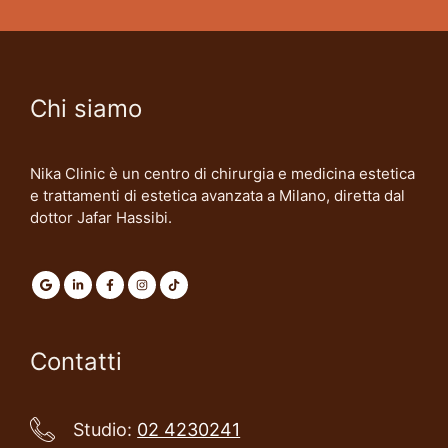
Chi siamo
Nika Clinic è un centro di chirurgia e medicina estetica
e trattamenti di estetica avanzata a Milano, diretta dal
dottor Jafar Hassibi.
Contatti
Studio:
02 4230241