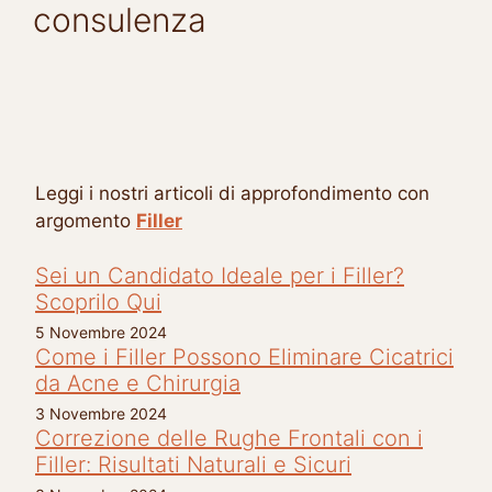
consulenza
Leggi i nostri articoli di approfondimento con
argomento
Filler
Sei un Candidato Ideale per i Filler?
Scoprilo Qui
5 Novembre 2024
Come i Filler Possono Eliminare Cicatrici
da Acne e Chirurgia
3 Novembre 2024
Correzione delle Rughe Frontali con i
Filler: Risultati Naturali e Sicuri