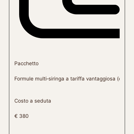
Pacchetto
Formule multi‑siringa a tariffa vantaggiosa (chiedi
Costo a seduta
€ 380