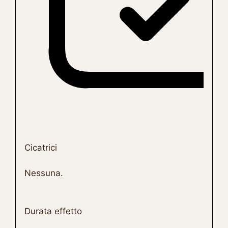
Cicatrici
Nessuna.
Durata effetto