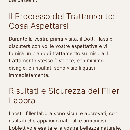
dei pazienti.
Il Processo del Trattamento:
Cosa Aspettarsi
Durante la vostra prima visita, il Dott. Hassibi
discuterà con voi le vostre aspettative e vi
fornirà un piano di trattamento su misura. Il
trattamento stesso è veloce, con minimo
disagio, e i risultati sono visibili quasi
immediatamente.
Risultati e Sicurezza del Filler
Labbra
I nostri filler labbra sono sicuri e approvati, con
risultati che appaiono naturali e armoniosi.
L’obiettivo è esaltare la vostra bellezza naturale,