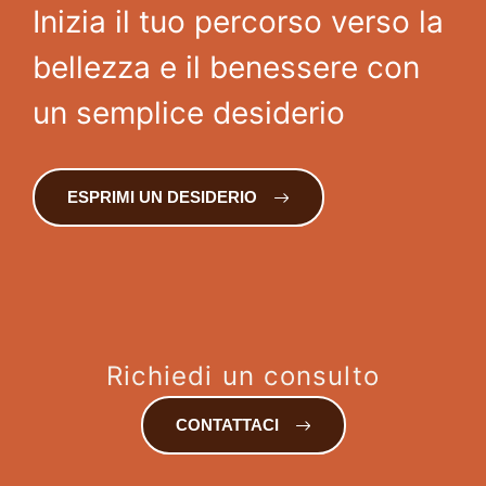
Inizia il tuo percorso verso la
bellezza e il benessere con
un semplice desiderio
ESPRIMI UN DESIDERIO
Richiedi un consulto
CONTATTACI