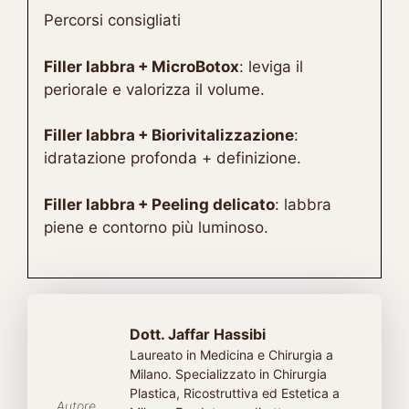
Percorsi consigliati
Filler labbra + MicroBotox
: leviga il
periorale e valorizza il volume.
Filler labbra + Biorivitalizzazione
:
idratazione profonda + definizione.
Filler labbra + Peeling delicato
: labbra
piene e contorno più luminoso.
Dott. Jaffar Hassibi
Laureato in Medicina e Chirurgia a
Milano. Specializzato in Chirurgia
Plastica, Ricostruttiva ed Estetica a
Autore