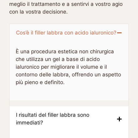
meglio il trattamento e a sentirvi a vostro agio
con la vostra decisione.
Cos’è il filler labbra con acido ialuronico?
È una procedura estetica non chirurgica
che utilizza un gel a base di acido
ialuronico per migliorare il volume e il
contorno delle labbra, offrendo un aspetto
più pieno e definito.
I risultati del filler labbra sono
immediati?