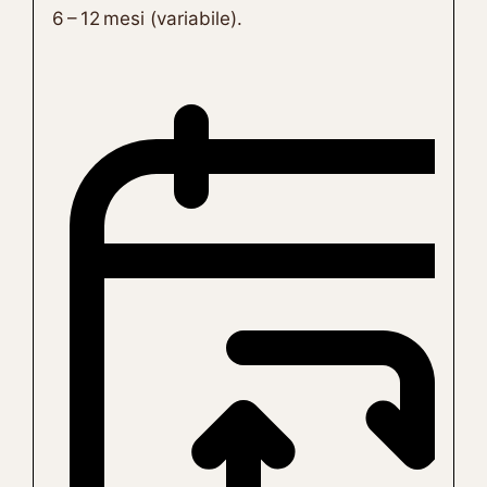
6 – 12 mesi (variabile).