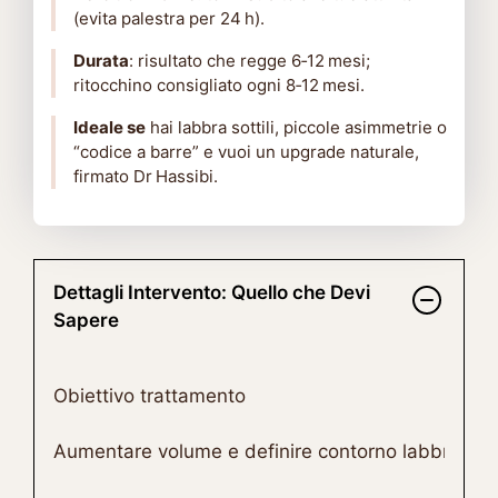
(evita palestra per 24 h).
Durata
: risultato che regge 6‑12 mesi;
ritocchino consigliato ogni 8‑12 mesi.
Ideale se
hai labbra sottili, piccole asimmetrie o
“codice a barre” e vuoi un upgrade naturale,
firmato Dr Hassibi.
Dettagli Intervento: Quello che Devi
Sapere
Obiettivo trattamento
Aumentare volume e definire contorno labbra in m