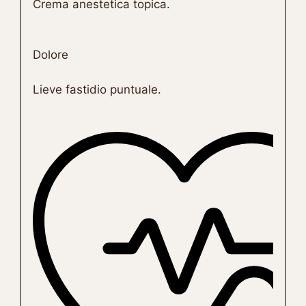
Crema anestetica topica.
Dolore
Lieve fastidio puntuale.