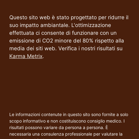
Questo sito web è stato progettato per ridurre il
suo impatto ambiantale. L'ottimizzazione
effettuata ci consente di funzionare con un
emissione di CO2 minore del 80% rispetto alla
media dei siti web. Verifica i nostri risultati su
Karma Metrix
.
Le informazioni contenute in questo sito sono fornite a solo
scopo informativo e non costituiscono consiglio medico. I
risultati possono variare da persona a persona. È
necessaria una consulenza professionale per valutare la