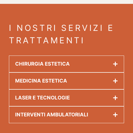
I NOSTRI SERVIZI E
TRATTAMENTI
CHIRURGIA ESTETICA
MEDICINA ESTETICA
LASER E TECNOLOGIE
INTERVENTI AMBULATORIALI