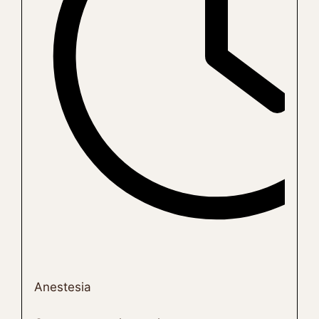
Anestesia