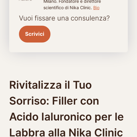
Milano. Fondatore e direttore
scientifico di Nika Clinic.
Bio
Vuoi fissare una consulenza?
Scrivici
Rivitalizza il Tuo
Sorriso: Filler con
Acido Ialuronico per le
Labbra alla Nika Clinic