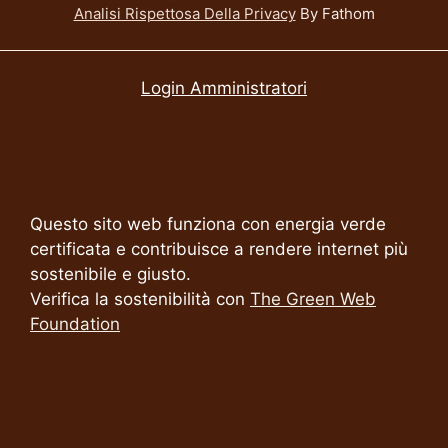
Analisi Rispettosa Della Privacy
By Fathom
Login Amministratori
Questo sito web funziona con energia verde
certificata e contribuisce a rendere internet più
sostenibile e giusto.
Verifica la sostenibilità con
The Green Web
Foundation