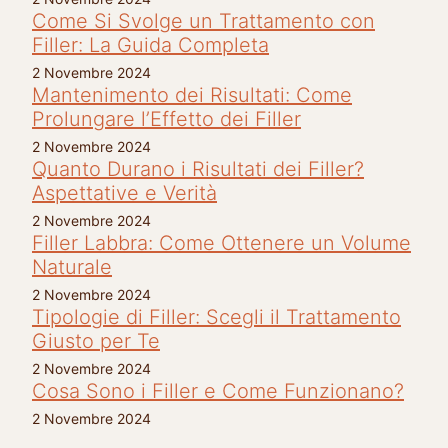
Come Si Svolge un Trattamento con
Filler: La Guida Completa
2 Novembre 2024
Mantenimento dei Risultati: Come
Prolungare l’Effetto dei Filler
2 Novembre 2024
Quanto Durano i Risultati dei Filler?
Aspettative e Verità
2 Novembre 2024
Filler Labbra: Come Ottenere un Volume
Naturale
2 Novembre 2024
Tipologie di Filler: Scegli il Trattamento
Giusto per Te
2 Novembre 2024
Cosa Sono i Filler e Come Funzionano?
2 Novembre 2024