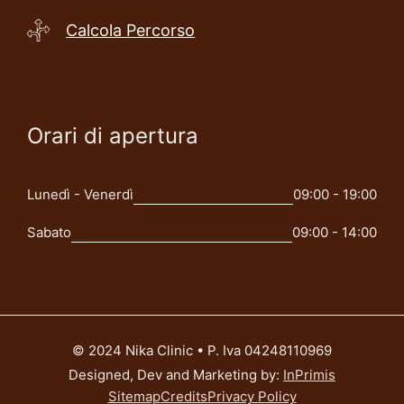
Calcola Percorso
Orari di apertura
Lunedì - Venerdì
09:00 - 19:00
Sabato
09:00 - 14:00
© 2024 Nika Clinic • P. Iva 04248110969
Designed, Dev and Marketing by:
InPrimis
Sitemap
Credits
Privacy Policy