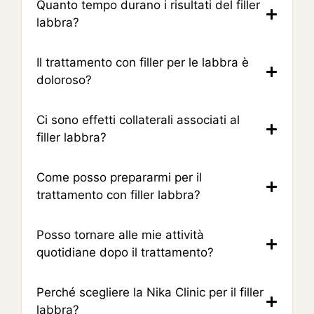
Quanto tempo durano i risultati del filler
labbra?
Il trattamento con filler per le labbra è
doloroso?
Ci sono effetti collaterali associati al
filler labbra?
Come posso prepararmi per il
trattamento con filler labbra?
Posso tornare alle mie attività
quotidiane dopo il trattamento?
Perché scegliere la Nika Clinic per il filler
labbra?