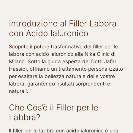
Introduzione al Filler Labbra
con Acido Ialuronico
Scoprite il potere trasformativo del filler per le
labbra con acido ialuronico alla Nika Clinic di
Milano. Sotto la guida esperta del Dott. Jafar
Hassibi, offriamo un trattamento personalizzato
per esaltare la bellezza naturale delle vostre
labbra, garantendo risultati sorprendenti e
naturali.
Che Cos’è il Filler per le
Labbra?
Il filler per le labbra con acido ialuronico è una