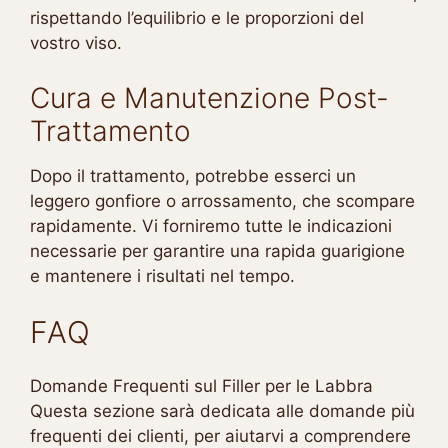
rispettando l’equilibrio e le proporzioni del
vostro viso.
Cura e Manutenzione Post-
Trattamento
Dopo il trattamento, potrebbe esserci un
leggero gonfiore o arrossamento, che scompare
rapidamente. Vi forniremo tutte le indicazioni
necessarie per garantire una rapida guarigione
e mantenere i risultati nel tempo.
FAQ
Domande Frequenti sul Filler per le Labbra
Questa sezione sarà dedicata alle domande più
frequenti dei clienti, per aiutarvi a comprendere