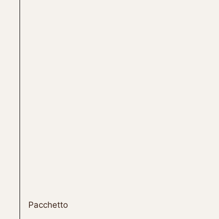
Pacchetto