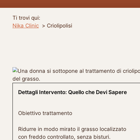
Ti trovi qui:
Nika Clinic
Criolipolisi
Dettagli Intervento: Quello che Devi Sapere
Obiettivo trattamento
Ridurre in modo mirato il grasso localizzato
con freddo controllato, senza bisturi.