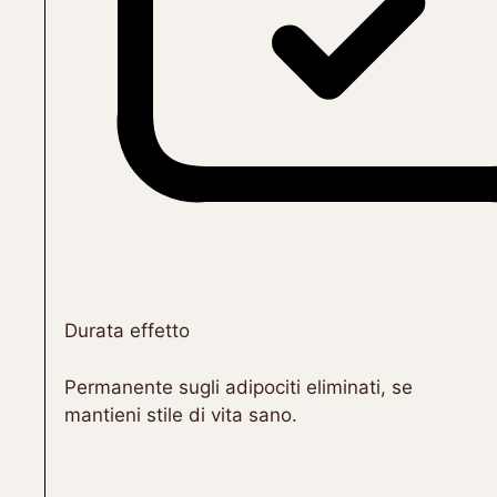
Durata effetto
Permanente sugli adipociti eliminati, se
mantieni stile di vita sano.