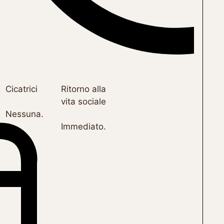
Cicatrici
Ritorno alla
vita sociale
Nessuna.
Immediato.