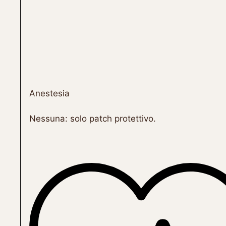
Anestesia
Nessuna: solo patch protettivo.