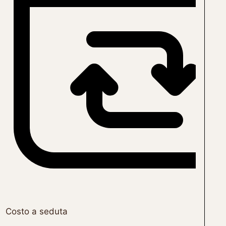
Costo a seduta