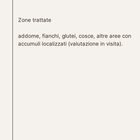
Zone trattate
addome, fianchi, glutei, cosce, altre aree con
accumuli localizzati (valutazione in visita).