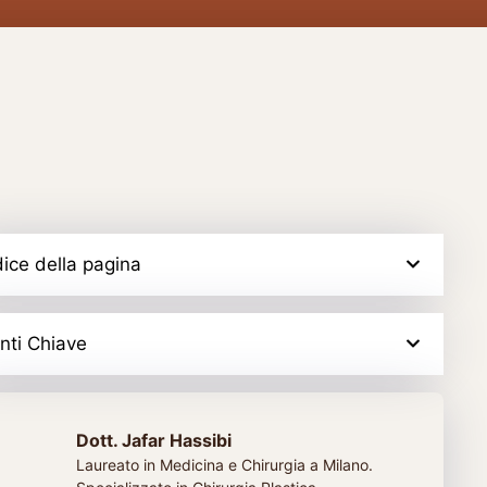
dice della pagina
nti Chiave
Dott. Jafar Hassibi
Laureato in Medicina e Chirurgia a Milano.